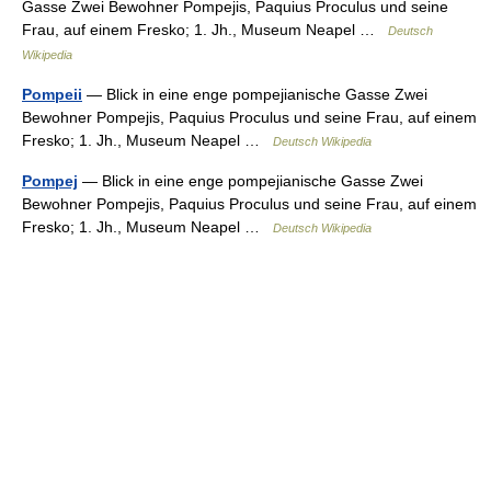
Gasse Zwei Bewohner Pompejis, Paquius Proculus und seine
Frau, auf einem Fresko; 1. Jh., Museum Neapel …
Deutsch
Wikipedia
Pompeii
— Blick in eine enge pompejianische Gasse Zwei
Bewohner Pompejis, Paquius Proculus und seine Frau, auf einem
Fresko; 1. Jh., Museum Neapel …
Deutsch Wikipedia
Pompej
— Blick in eine enge pompejianische Gasse Zwei
Bewohner Pompejis, Paquius Proculus und seine Frau, auf einem
Fresko; 1. Jh., Museum Neapel …
Deutsch Wikipedia